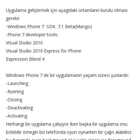
Uygulama geliştirmek için aşagıdaki ortamların kurulu olması
gerekir
-Windows Phone 7 SDK 7.1 Beta(Mango)
-Phone 7 developer tools:
Visual Studio 2010
Visual Studio 2010 Express for Phone
Expression Blend 4
Windows Phone 7 de bir uygulamanın yaşam süreci şunlardır:
-Launching
-Running
-Closing
-Deactivating
-Activating
Herhangi bir uygulama çalışıyor iken başka bir uygulama onu
bölebilir örnegin biz telefonda oyun oynarken bir çağrı alabiliriz