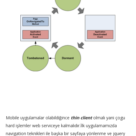
Mobile uygulamalar olabildiğince
thin client
olmalı yani çogu
hard işlemler web serviceye kalmalıdır.İlk uygulamamızda
navigation teknikleri ile başka bir sayfaya yönlenme ve jquery