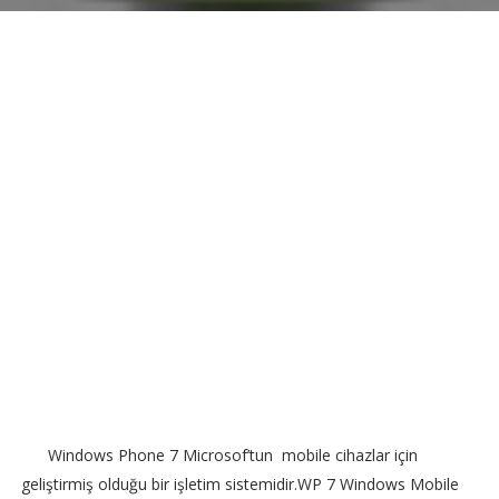
Windows Phone 7 Microsof’tun mobile cihazlar için
geliştirmiş olduğu bir işletim sistemidir.WP 7 Windows Mobile