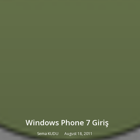
Windows Phone 7 Giriş
Sema KUDU
August 18, 2011