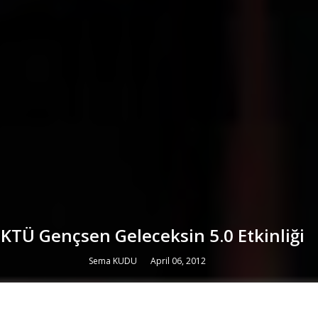
KTÜ Gençsen Geleceksin 5.0 Etkinliği
Sema KUDU
April 06, 2012