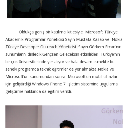
Oldukça geniş bir katılımcı kitlesiyle Microsoft Türkiye
Akademik Programlar Yöneticisi Sayın Mustafa Kasap ve Nokia
Türkiye Developer Outreach Yöneticisi
Sayın Görkem Ercan’nın
sunumlarını dinledik.Gençsen Geleceksin etkinlikleri Türkiye’nin
bir çok üniversitesinde yer alıyor ve hala devam etmekte bu
seneki programda teknik eğitimler de yer almakta,Nokia ve
Microsoft’un sunumundan sonra Microsoft’un mobil cihazlar
için geliştirdiği Windows Phone 7 işletim sistemine uygulama
geliştirme hakkında da eğitim verildi.