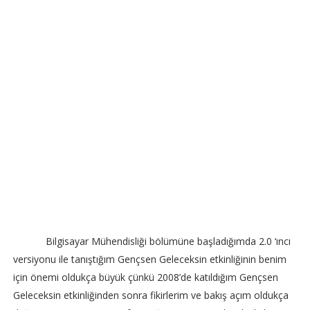
Bilgisayar Mühendisliği bölümüne başladığımda 2.0 ‘ıncı
versiyonu ile tanıştığım Gençsen Geleceksin etkinliğinin benim
için önemi oldukça büyük çünkü 2008’de katıldığım Gençsen
Geleceksin etkinliğinden sonra fikirlerim ve bakış açım oldukça