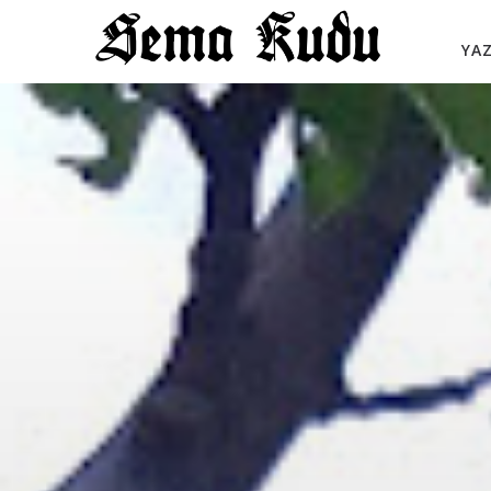
YAZIL