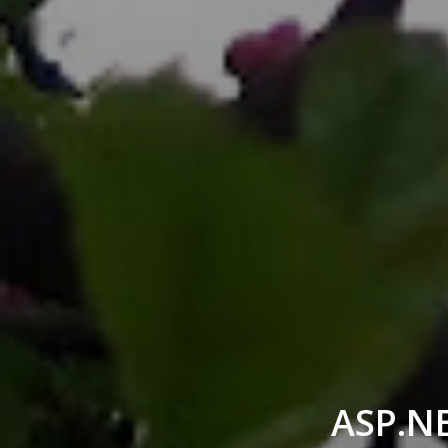
ASP.NE