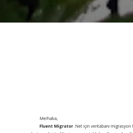
Merhaba,
Fluent Migrator
.Net için veritabanı migrasyon